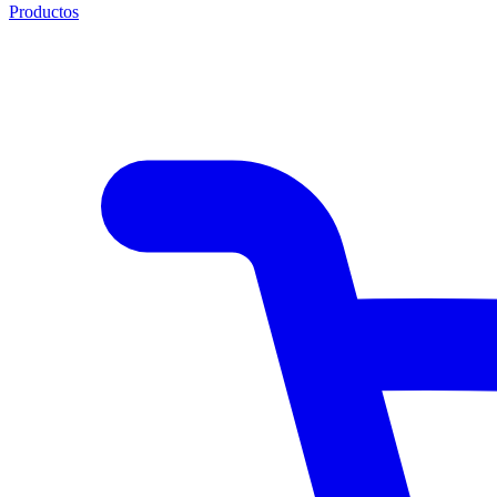
Productos