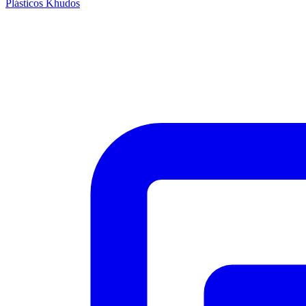
Plásticos Khudos